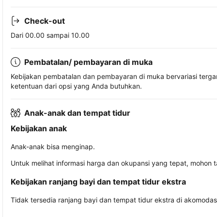
Check-out
Dari 00.00 sampai 10.00
Pembatalan/ pembayaran di muka
Kebijakan pembatalan dan pembayaran di muka bervariasi terg
ketentuan dari opsi yang Anda butuhkan.
Anak-anak dan tempat tidur
Kebijakan anak
Anak-anak bisa menginap.
Untuk melihat informasi harga dan okupansi yang tepat, mohon 
Kebijakan ranjang bayi dan tempat tidur ekstra
Tidak tersedia ranjang bayi dan tempat tidur ekstra di akomodasi 