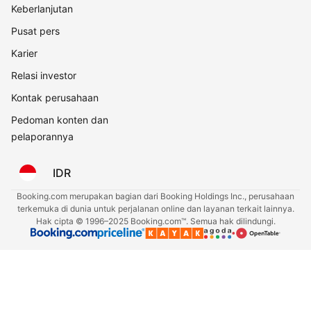
Keberlanjutan
Pusat pers
Karier
Relasi investor
Kontak perusahaan
Pedoman konten dan
pelaporannya
IDR
Booking.com merupakan bagian dari Booking Holdings Inc., perusahaan
terkemuka di dunia untuk perjalanan online dan layanan terkait lainnya.
Hak cipta © 1996–2025 Booking.com™. Semua hak dilindungi.