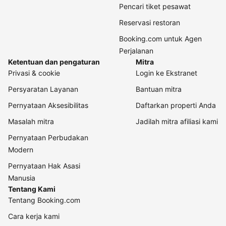
Pencari tiket pesawat
Reservasi restoran
Booking.com untuk Agen
Perjalanan
Ketentuan dan pengaturan
Mitra
Privasi & cookie
Login ke Ekstranet
Persyaratan Layanan
Bantuan mitra
Pernyataan Aksesibilitas
Daftarkan properti Anda
Masalah mitra
Jadilah mitra afiliasi kami
Pernyataan Perbudakan
Modern
Pernyataan Hak Asasi
Manusia
Tentang Kami
Tentang Booking.com
Cara kerja kami