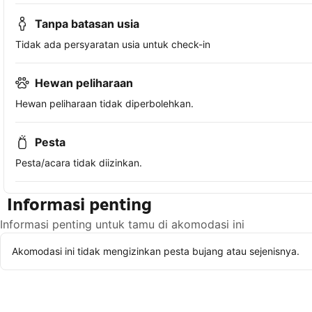
Tanpa batasan usia
Tidak ada persyaratan usia untuk check-in
Hewan peliharaan
Hewan peliharaan tidak diperbolehkan.
Pesta
Pesta/acara tidak diizinkan.
Informasi penting
Informasi penting untuk tamu di akomodasi ini
Akomodasi ini tidak mengizinkan pesta bujang atau sejenisnya.